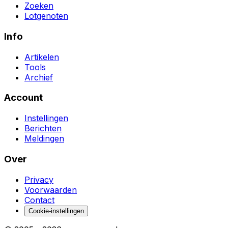
Zoeken
Lotgenoten
Info
Artikelen
Tools
Archief
Account
Instellingen
Berichten
Meldingen
Over
Privacy
Voorwaarden
Contact
Cookie-instellingen