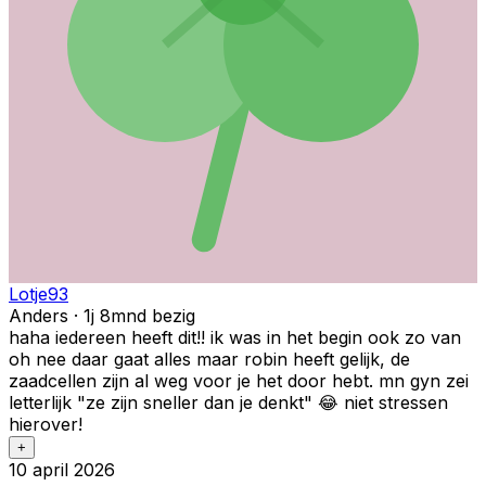
Lotje93
Anders · 1j 8mnd bezig
haha iedereen heeft dit!! ik was in het begin ook zo van
oh nee daar gaat alles maar robin heeft gelijk, de
zaadcellen zijn al weg voor je het door hebt. mn gyn zei
letterlijk "ze zijn sneller dan je denkt" 😂 niet stressen
hierover!
+
10 april 2026