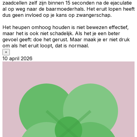
zaadcellen zelf zijn binnen 15 seconden na de ejaculatie
al op weg naar de baarmoederhals. Het eruit lopen heeft
dus geen invloed op je kans op zwangerschap.
Het heupen omhoog houden is niet bewezen effectief,
maar het is ook niet schadelijk. Als het je een beter
gevoel geeft: doe het gerust. Maar maak je er niet druk
om als het eruit loopt, dat is normaal.
+
10 april 2026