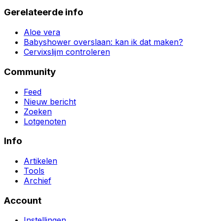
Gerelateerde info
Aloe vera
Babyshower overslaan: kan ik dat maken?
Cervixslijm controleren
Community
Feed
Nieuw bericht
Zoeken
Lotgenoten
Info
Artikelen
Tools
Archief
Account
Instellingen