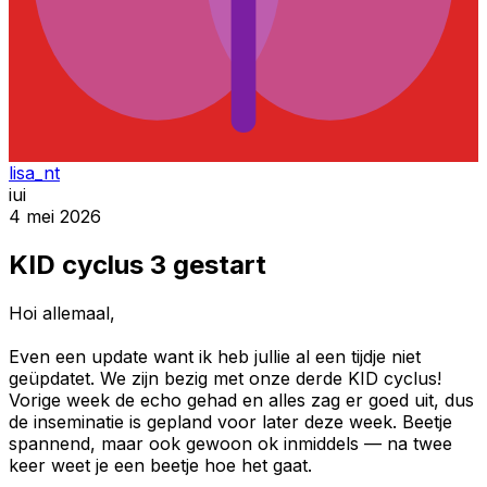
lisa_nt
iui
4 mei 2026
KID cyclus 3 gestart
Hoi allemaal,
Even een update want ik heb jullie al een tijdje niet
geüpdatet. We zijn bezig met onze derde KID cyclus!
Vorige week de echo gehad en alles zag er goed uit, dus
de inseminatie is gepland voor later deze week. Beetje
spannend, maar ook gewoon ok inmiddels — na twee
keer weet je een beetje hoe het gaat.