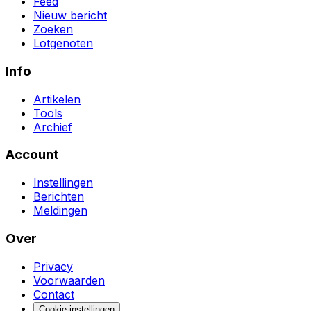
Feed
Nieuw bericht
Zoeken
Lotgenoten
Info
Artikelen
Tools
Archief
Account
Instellingen
Berichten
Meldingen
Over
Privacy
Voorwaarden
Contact
Cookie-instellingen