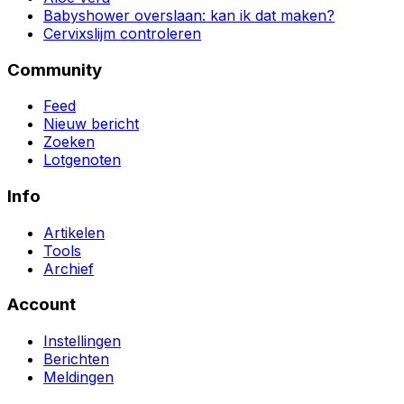
Babyshower overslaan: kan ik dat maken?
Cervixslijm controleren
Community
Feed
Nieuw bericht
Zoeken
Lotgenoten
Info
Artikelen
Tools
Archief
Account
Instellingen
Berichten
Meldingen