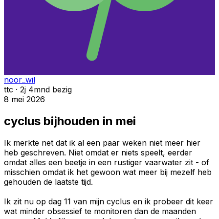
noor_wil
ttc · 2j 4mnd bezig
8 mei 2026
cyclus bijhouden in mei
Ik merkte net dat ik al een paar weken niet meer hier
heb geschreven. Niet omdat er niets speelt, eerder
omdat alles een beetje in een rustiger vaarwater zit - of
misschien omdat ik het gewoon wat meer bij mezelf heb
gehouden de laatste tijd.
Ik zit nu op dag 11 van mijn cyclus en ik probeer dit keer
wat minder obsessief te monitoren dan de maanden