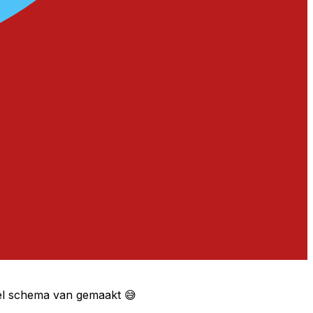
eel schema van gemaakt 😅