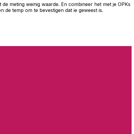
ft de meting weinig waarde. En combineer het met je OPKs
en de temp om te bevestigen dat ie geweest is.