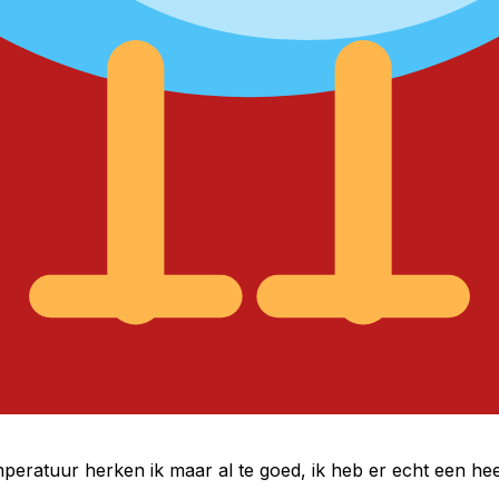
peratuur herken ik maar al te goed, ik heb er echt een h