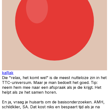
kaRak
Die "relax, het komt wel" is de meest nutteloze zin in het
TTC-universum. Maar je man bedoelt het goed. Tip:
neem hem mee naar een afspraak als je die krijgt. Het
helpt als ze het samen horen.
En ja, vraag je huisarts om de basisonderzoeken. AMH,
schildklier, SA. Dat kost niks en bespaart tijd als je na