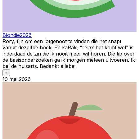
Blondie2026
Rory, fijn om een lotgenoot te vinden die het snapt
vanuit dezelfde hoek. En kaRak, "relax het komt wel" is
inderdaad de zin die ik nooit meer wil horen. Die tip over
de basisonderzoeken ga ik morgen meteen uitvoeren. Ik
bel de huisarts. Bedankt allebei.
+
10 mei 2026