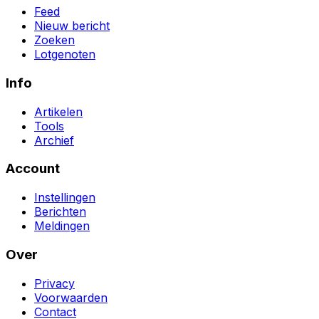
Feed
Nieuw bericht
Zoeken
Lotgenoten
Info
Artikelen
Tools
Archief
Account
Instellingen
Berichten
Meldingen
Over
Privacy
Voorwaarden
Contact