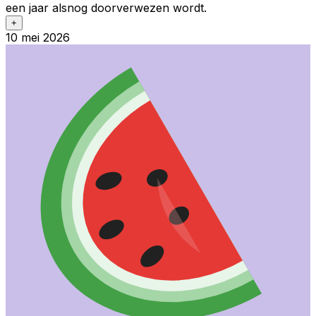
een jaar alsnog doorverwezen wordt.
+
10 mei 2026