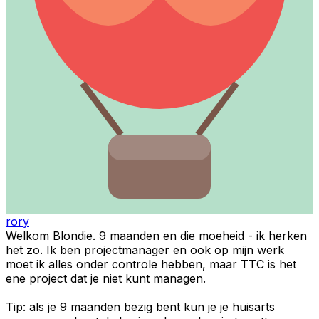
rory
Welkom Blondie. 9 maanden en die moeheid - ik herken
het zo. Ik ben projectmanager en ook op mijn werk
moet ik alles onder controle hebben, maar TTC is het
ene project dat je niet kunt managen.
Tip: als je 9 maanden bezig bent kun je je huisarts