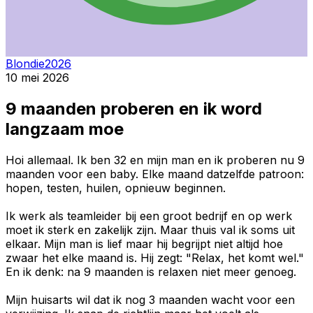
Blondie2026
10 mei 2026
9 maanden proberen en ik word
langzaam moe
Hoi allemaal. Ik ben 32 en mijn man en ik proberen nu 9
maanden voor een baby. Elke maand datzelfde patroon:
hopen, testen, huilen, opnieuw beginnen.
Ik werk als teamleider bij een groot bedrijf en op werk
moet ik sterk en zakelijk zijn. Maar thuis val ik soms uit
elkaar. Mijn man is lief maar hij begrijpt niet altijd hoe
zwaar het elke maand is. Hij zegt: "Relax, het komt wel."
En ik denk: na 9 maanden is relaxen niet meer genoeg.
Mijn huisarts wil dat ik nog 3 maanden wacht voor een