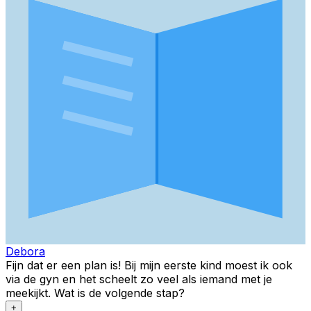
Debora
Fijn dat er een plan is! Bij mijn eerste kind moest ik ook
via de gyn en het scheelt zo veel als iemand met je
meekijkt. Wat is de volgende stap?
+