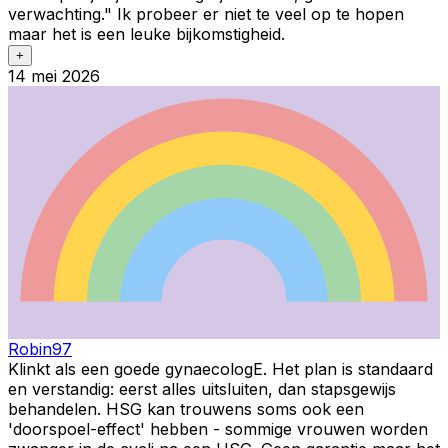
verwachting." Ik probeer er niet te veel op te hopen
maar het is een leuke bijkomstigheid.
+
14 mei 2026
Robin97
Klinkt als een goede gynaecologE. Het plan is standaard
en verstandig: eerst alles uitsluiten, dan stapsgewijs
behandelen. HSG kan trouwens soms ook een
'doorspoel-effect' hebben - sommige vrouwen worden