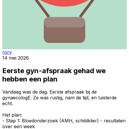
rory
14 mei 2026
Eerste gyn-afspraak gehad we
hebben een plan
Vandaag was de dag. Eerste afspraak bij de
gynaecologE. Ze was rustig, nam de tijd, en luisterde
echt.
Het plan:
- Stap 1: Bloedonderzoek (AMH, schildklier) - resultaten
over een week