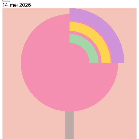
14 mei 2026