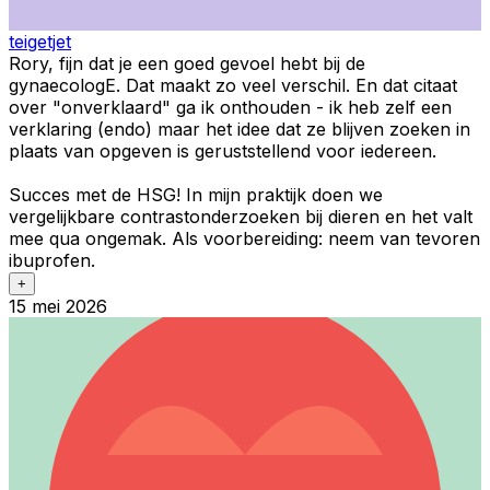
teigetjet
Rory, fijn dat je een goed gevoel hebt bij de
gynaecologE. Dat maakt zo veel verschil. En dat citaat
over "onverklaard" ga ik onthouden - ik heb zelf een
verklaring (endo) maar het idee dat ze blijven zoeken in
plaats van opgeven is geruststellend voor iedereen.
Succes met de HSG! In mijn praktijk doen we
vergelijkbare contrastonderzoeken bij dieren en het valt
mee qua ongemak. Als voorbereiding: neem van tevoren
ibuprofen.
+
15 mei 2026