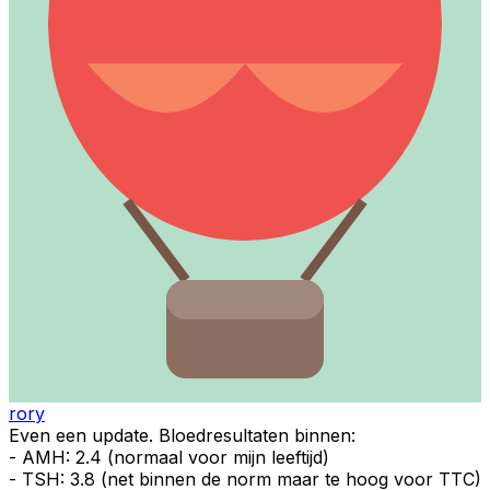
rory
Even een update. Bloedresultaten binnen:
- AMH: 2.4 (normaal voor mijn leeftijd)
- TSH: 3.8 (net binnen de norm maar te hoog voor TTC)