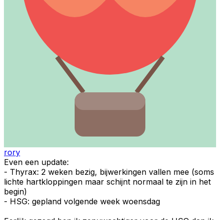
rory
Even een update:
- Thyrax: 2 weken bezig, bijwerkingen vallen mee (soms
lichte hartkloppingen maar schijnt normaal te zijn in het
begin)
- HSG: gepland volgende week woensdag