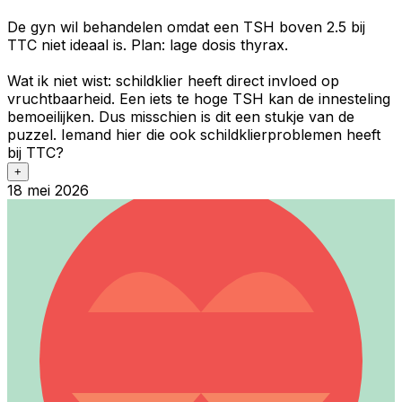
De gyn wil behandelen omdat een TSH boven 2.5 bij
TTC niet ideaal is. Plan: lage dosis thyrax.
Wat ik niet wist: schildklier heeft direct invloed op
vruchtbaarheid. Een iets te hoge TSH kan de innesteling
bemoeilijken. Dus misschien is dit een stukje van de
puzzel. Iemand hier die ook schildklierproblemen heeft
bij TTC?
+
18 mei 2026