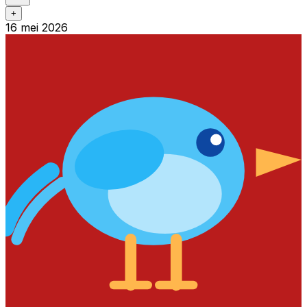
+
16 mei 2026