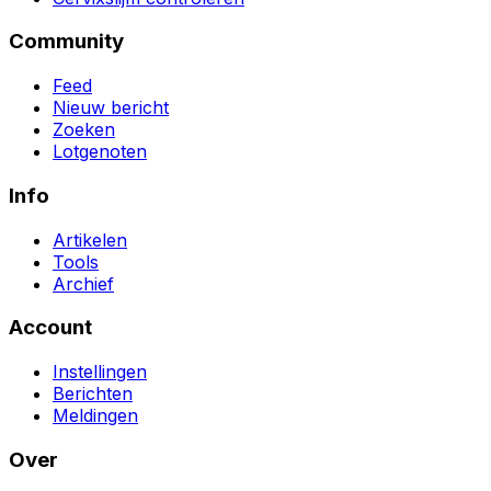
Community
Feed
Nieuw bericht
Zoeken
Lotgenoten
Info
Artikelen
Tools
Archief
Account
Instellingen
Berichten
Meldingen
Over