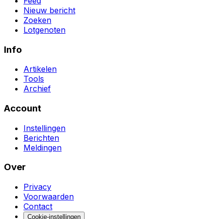
Feed
Nieuw bericht
Zoeken
Lotgenoten
Info
Artikelen
Tools
Archief
Account
Instellingen
Berichten
Meldingen
Over
Privacy
Voorwaarden
Contact
Cookie-instellingen