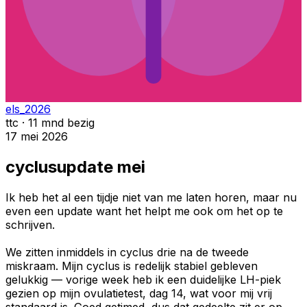
els_2026
ttc · 11 mnd bezig
17 mei 2026
cyclusupdate mei
Ik heb het al een tijdje niet van me laten horen, maar nu
even een update want het helpt me ook om het op te
schrijven.
We zitten inmiddels in cyclus drie na de tweede
miskraam. Mijn cyclus is redelijk stabiel gebleven
gelukkig — vorige week heb ik een duidelijke LH-piek
gezien op mijn ovulatietest, dag 14, wat voor mij vrij