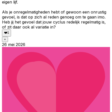
eigen lijf.
Als je onregelmatigheden hebt of gewoon een onrustig
gevoel, is dat op zich al reden genoeg om te gaan imo.
Heb jij het gevoel dat jouw cyclus redelijk regelmatig is,
of zit daar ook al variatie in?
❤️
1
+
26 mei 2026