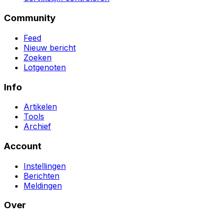
Community
Feed
Nieuw bericht
Zoeken
Lotgenoten
Info
Artikelen
Tools
Archief
Account
Instellingen
Berichten
Meldingen
Over