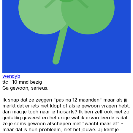
wendyb
ttc · 10 mnd bezig
Ga gewoon, serieus.
Ik snap dat ze zeggen "pas na 12 maanden" maar als jij
merkt dat er iets niet klopt of als je gewoon vragen hebt,
dan mag je toch naar je huisarts? Ik ben zelf ook niet zo
geduldig geweest en het enige wat ik ervan leerde is dat
ze je soms gewoon afschepen met "wacht maar af" -
maar dat is hun probleem, niet het jouwe. Jij kent je