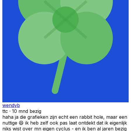
wendyb
ttc · 10 mnd bezig
haha ja die grafieken zijn echt een rabbit hole, maar een
nuttige 😄 ik heb zelf ook pas laat ontdekt dat ik eigenlijk
niks wist over mn eigen cyclus - en ik ben al jaren bezig