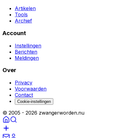
Artikelen
Tools
Archief
Account
Instellingen
Berichten
Meldingen
Over
Privacy
Voorwaarden
Contact
Cookie-instellingen
© 2005 -
2026
zwangerworden.nu