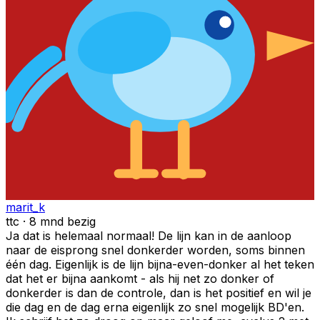
marit_k
ttc · 8 mnd bezig
Ja dat is helemaal normaal! De lijn kan in de aanloop
naar de eisprong snel donkerder worden, soms binnen
één dag. Eigenlijk is de lijn bijna-even-donker al het teken
dat het er bijna aankomt - als hij net zo donker of
donkerder is dan de controle, dan is het positief en wil je
die dag en de dag erna eigenlijk zo snel mogelijk BD'en.