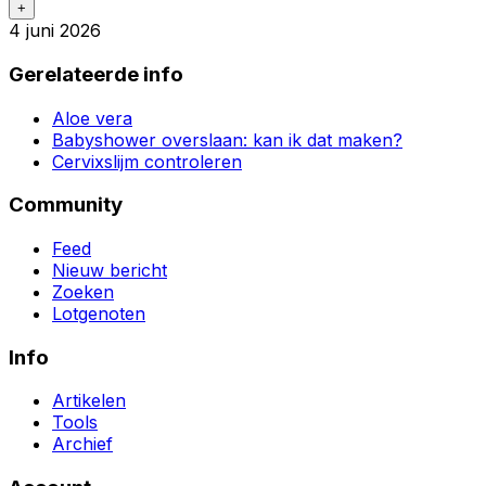
+
4 juni 2026
Gerelateerde info
Aloe vera
Babyshower overslaan: kan ik dat maken?
Cervixslijm controleren
Community
Feed
Nieuw bericht
Zoeken
Lotgenoten
Info
Artikelen
Tools
Archief