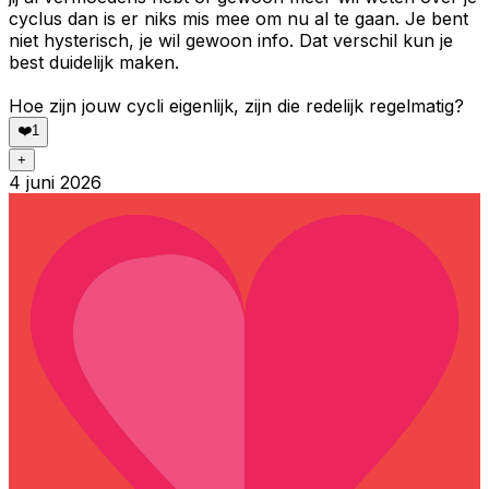
cyclus dan is er niks mis mee om nu al te gaan. Je bent
niet hysterisch, je wil gewoon info. Dat verschil kun je
best duidelijk maken.
Hoe zijn jouw cycli eigenlijk, zijn die redelijk regelmatig?
❤️
1
+
4 juni 2026