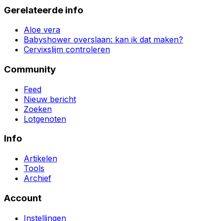
Gerelateerde info
Aloe vera
Babyshower overslaan: kan ik dat maken?
Cervixslijm controleren
Community
Feed
Nieuw bericht
Zoeken
Lotgenoten
Info
Artikelen
Tools
Archief
Account
Instellingen