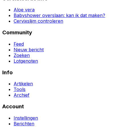
Aloe vera
Babyshower overslaan: kan ik dat maken?
Cervixslijm controleren
Community
Feed
Nieuw bericht
Zoeken
Lotgenoten
Info
Artikelen
Tools
Archief
Account
Instellingen
Berichten