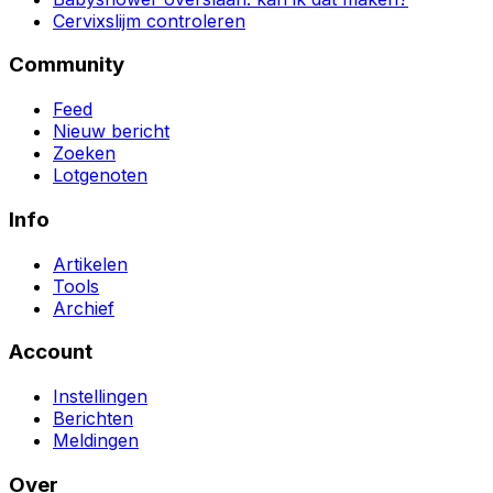
Cervixslijm controleren
Community
Feed
Nieuw bericht
Zoeken
Lotgenoten
Info
Artikelen
Tools
Archief
Account
Instellingen
Berichten
Meldingen
Over