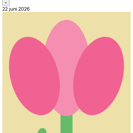
+
22 juni 2026