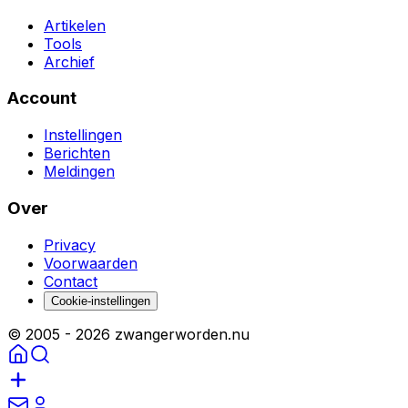
Artikelen
Tools
Archief
Account
Instellingen
Berichten
Meldingen
Over
Privacy
Voorwaarden
Contact
Cookie-instellingen
© 2005 -
2026
zwangerworden.nu