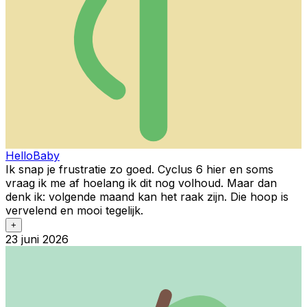
HelloBaby
Ik snap je frustratie zo goed. Cyclus 6 hier en soms
vraag ik me af hoelang ik dit nog volhoud. Maar dan
denk ik: volgende maand kan het raak zijn. Die hoop is
vervelend en mooi tegelijk.
+
23 juni 2026