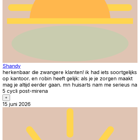
Shandy
herkenbaar die zwangere klanten! ik had iets soortgelijks
op kantoor. en robin heeft gelijk: als je je zorgen maakt
mag je altijd eerder gaan. mn huisarts nam me serieus na
5 cycli post-mirena
+
15 juni 2026