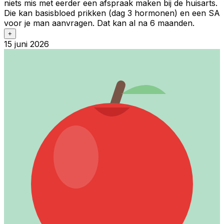
niets mis met eerder een afspraak maken bij de huisarts.
Die kan basisbloed prikken (dag 3 hormonen) en een SA
voor je man aanvragen. Dat kan al na 6 maanden.
+
15 juni 2026