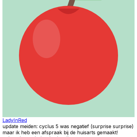
LadyInRed
update meiden: cyclus 5 was negatief (surprise surprise)
maar ik heb een afspraak bij de huisarts gemaakt!