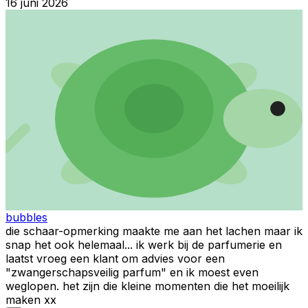
16 juni 2026
bubbles
die schaar-opmerking maakte me aan het lachen maar ik
snap het ook helemaal... ik werk bij de parfumerie en
laatst vroeg een klant om advies voor een
"zwangerschapsveilig parfum" en ik moest even
weglopen. het zijn die kleine momenten die het moeilijk
maken xx