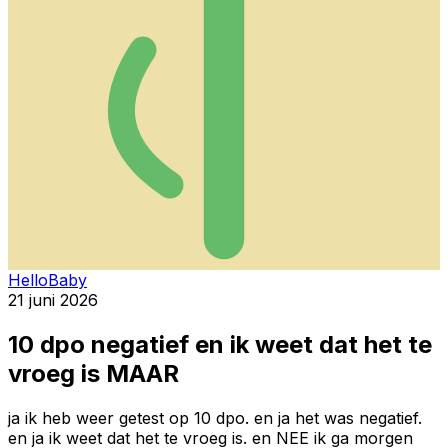
HelloBaby
21 juni 2026
10 dpo negatief en ik weet dat het te
vroeg is MAAR
ja ik heb weer getest op 10 dpo. en ja het was negatief.
en ja ik weet dat het te vroeg is. en NEE ik ga morgen