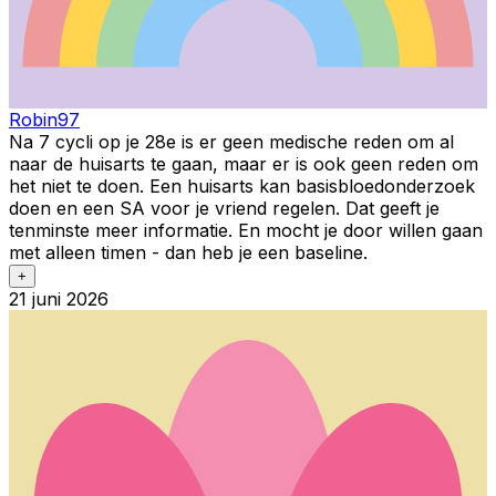
Robin97
Na 7 cycli op je 28e is er geen medische reden om al
naar de huisarts te gaan, maar er is ook geen reden om
het niet te doen. Een huisarts kan basisbloedonderzoek
doen en een SA voor je vriend regelen. Dat geeft je
tenminste meer informatie. En mocht je door willen gaan
met alleen timen - dan heb je een baseline.
+
21 juni 2026