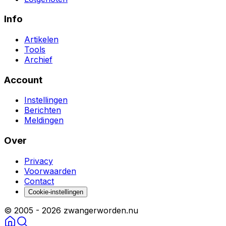
Info
Artikelen
Tools
Archief
Account
Instellingen
Berichten
Meldingen
Over
Privacy
Voorwaarden
Contact
Cookie-instellingen
© 2005 -
2026
zwangerworden.nu