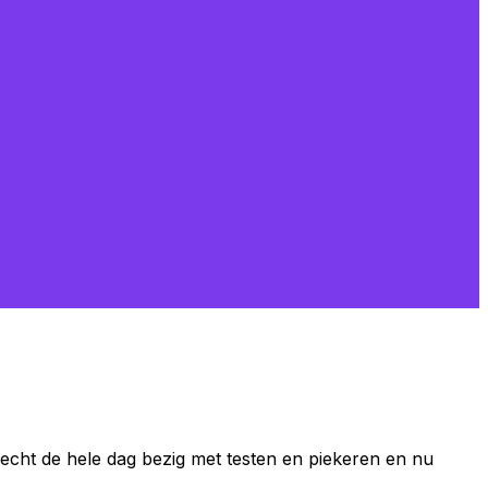
k echt de hele dag bezig met testen en piekeren en nu