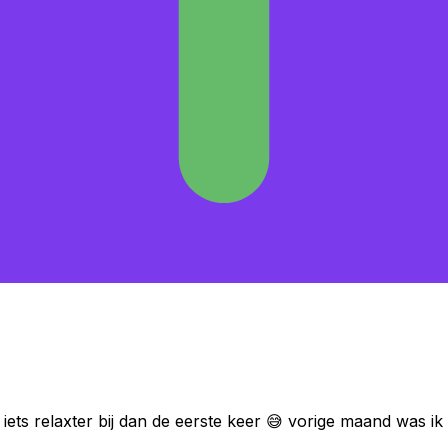
 iets relaxter bij dan de eerste keer 😅 vorige maand was i