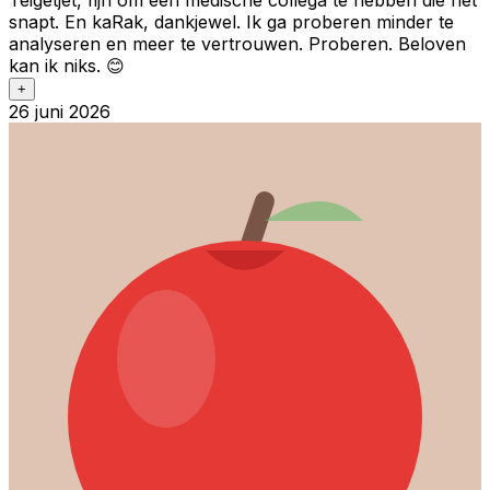
snapt. En kaRak, dankjewel. Ik ga proberen minder te
analyseren en meer te vertrouwen. Proberen. Beloven
kan ik niks. 😊
+
26 juni 2026