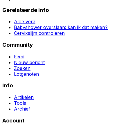
Gerelateerde info
Aloe vera
Babyshower overslaan: kan ik dat maken?
Cervixslijm controleren
Community
Feed
Nieuw bericht
Zoeken
Lotgenoten
Info
Artikelen
Tools
Archief
Account