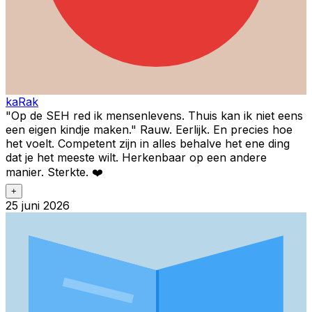
kaRak
"Op de SEH red ik mensenlevens. Thuis kan ik niet eens
een eigen kindje maken." Rauw. Eerlijk. En precies hoe
het voelt. Competent zijn in alles behalve het ene ding
dat je het meeste wilt. Herkenbaar op een andere
manier. Sterkte. ❤️
+
25 juni 2026