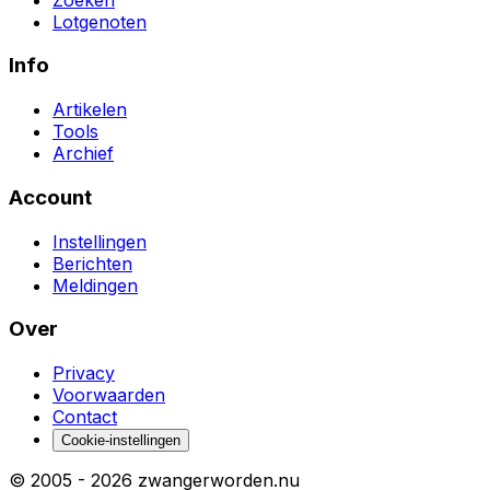
Lotgenoten
Info
Artikelen
Tools
Archief
Account
Instellingen
Berichten
Meldingen
Over
Privacy
Voorwaarden
Contact
Cookie-instellingen
© 2005 -
2026
zwangerworden.nu