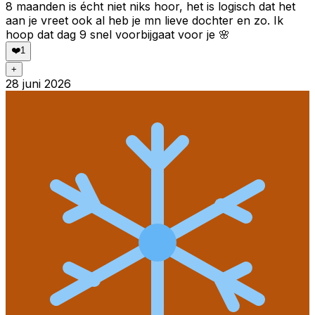
8 maanden is écht niet niks hoor, het is logisch dat het
aan je vreet ook al heb je mn lieve dochter en zo. Ik
hoop dat dag 9 snel voorbijgaat voor je 🌸
❤️
1
+
28 juni 2026