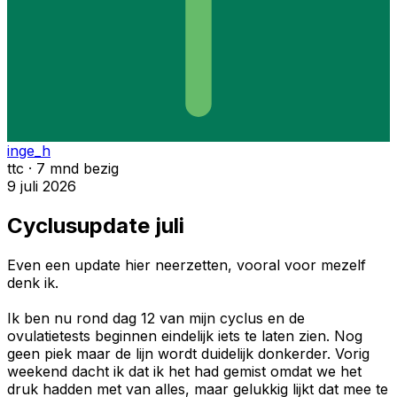
inge_h
ttc · 7 mnd bezig
9 juli 2026
Cyclusupdate juli
Even een update hier neerzetten, vooral voor mezelf
denk ik.
Ik ben nu rond dag 12 van mijn cyclus en de
ovulatietests beginnen eindelijk iets te laten zien. Nog
geen piek maar de lijn wordt duidelijk donkerder. Vorig
weekend dacht ik dat ik het had gemist omdat we het
druk hadden met van alles, maar gelukkig lijkt dat mee te