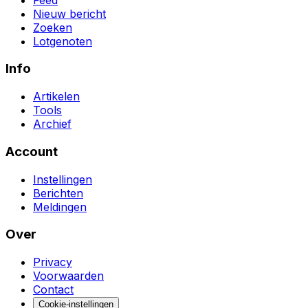
Nieuw bericht
Zoeken
Lotgenoten
Info
Artikelen
Tools
Archief
Account
Instellingen
Berichten
Meldingen
Over
Privacy
Voorwaarden
Contact
Cookie-instellingen