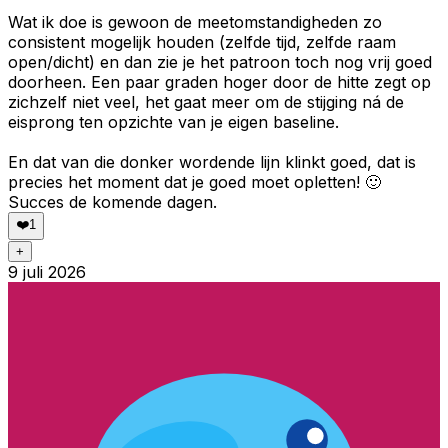
Wat ik doe is gewoon de meetomstandigheden zo
consistent mogelijk houden (zelfde tijd, zelfde raam
open/dicht) en dan zie je het patroon toch nog vrij goed
doorheen. Een paar graden hoger door de hitte zegt op
zichzelf niet veel, het gaat meer om de stijging ná de
eisprong ten opzichte van je eigen baseline.
En dat van die donker wordende lijn klinkt goed, dat is
precies het moment dat je goed moet opletten! 🙂
Succes de komende dagen.
❤️
1
+
9 juli 2026