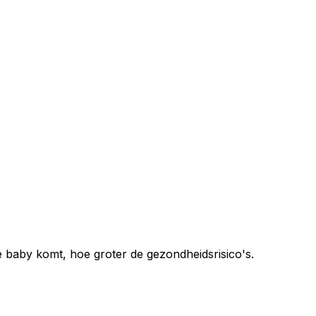
baby komt, hoe groter de gezondheidsrisico's.