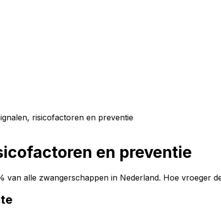
ignalen, risicofactoren en preventie
sicofactoren en preventie
 van alle zwangerschappen in Nederland. Hoe vroeger de 
te