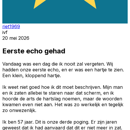
riet1969
ivf
20 mei 2026
Eerste echo gehad
Vandaag was een dag die ik nooit zal vergeten. Wij
hadden onze eerste echo, en er was een hartje te zien.
Een klein, kloppend hartje.
Ik weet niet goed hoe ik dit moet beschrijven. Mijn man
en ik zaten allebei te staren naar dat scherm, en ik
hoorde de arts de hartslag noemen, maar de woorden
kwamen even niet aan. Het was zo werkelijk en tegelijk
zo onwezenlijk.
Ik ben 57 jaar. Dit is onze derde poging. Er zijn jaren
geweest dat ik had aanvaard dat dit er niet meer in zat.