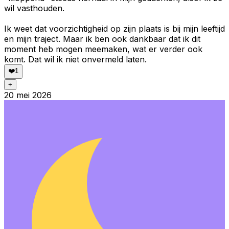
wil vasthouden.
Ik weet dat voorzichtigheid op zijn plaats is bij mijn leeftijd
en mijn traject. Maar ik ben ook dankbaar dat ik dit
moment heb mogen meemaken, wat er verder ook
komt. Dat wil ik niet onvermeld laten.
❤️
1
+
20 mei 2026