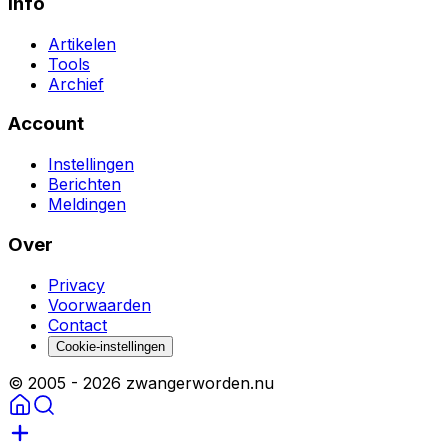
Info
Artikelen
Tools
Archief
Account
Instellingen
Berichten
Meldingen
Over
Privacy
Voorwaarden
Contact
Cookie-instellingen
© 2005 -
2026
zwangerworden.nu