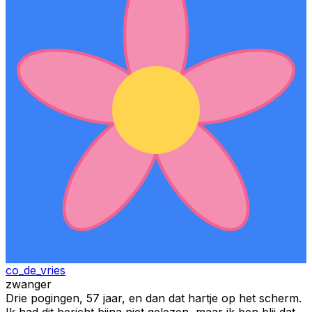
co_de_vries
zwanger
Drie pogingen, 57 jaar, en dan dat hartje op het scherm.