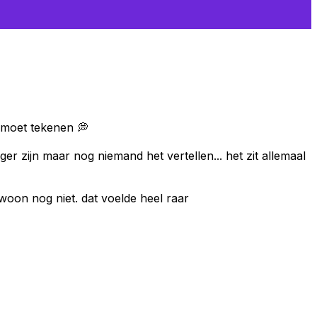
k moet tekenen 💭
ger zijn maar nog niemand het vertellen... het zit allemaal
woon nog niet. dat voelde heel raar