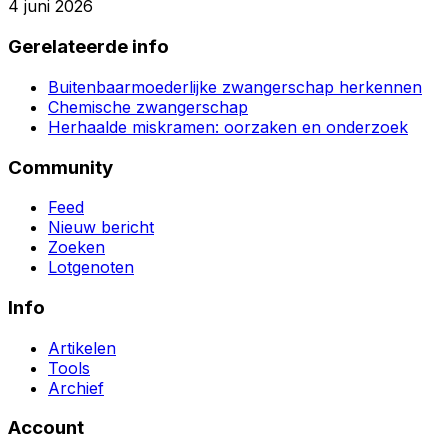
4 juni 2026
Gerelateerde info
Buitenbaarmoederlijke zwangerschap herkennen
Chemische zwangerschap
Herhaalde miskramen: oorzaken en onderzoek
Community
Feed
Nieuw bericht
Zoeken
Lotgenoten
Info
Artikelen
Tools
Archief
Account