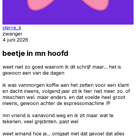
sterre_k
zwanger
4 juni 2026
beetje in mn hoofd
weet niet zo goed waarom ik dit schrijf maar... het is
gewoon een van die dagen
ik was vanmorgen koffie aan het zetten voor een klant
en dacht ineens, volgend jaar zit ik hier niet meer zo. of
misschien wel. maar anders. en dat voelde heel groot
ineens, gewoon achter de espressomachine 💭
mn vriend is vanavond weg en ik zit maar wat te
tekenen. veel grijstinten. past wel
weet iemand hoe je... omgaat met dat gevoel dat alles