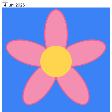
14 juni 2026