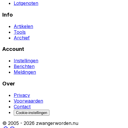
Lotgenoten
Info
Artikelen
Tools
Archief
Account
Instellingen
Berichten
Meldingen
Over
Privacy
Voorwaarden
Contact
Cookie-instellingen
© 2005 -
2026
zwangerworden.nu