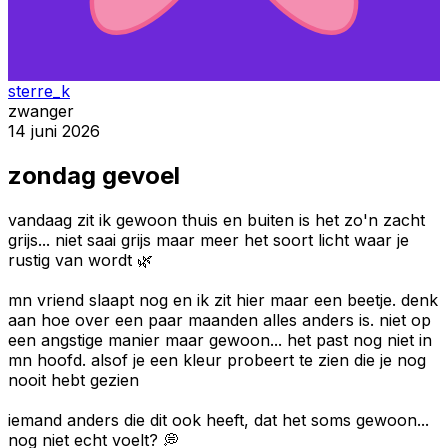
sterre_k
zwanger
14 juni 2026
zondag gevoel
vandaag zit ik gewoon thuis en buiten is het zo'n zacht
grijs... niet saai grijs maar meer het soort licht waar je
rustig van wordt 🌿
mn vriend slaapt nog en ik zit hier maar een beetje. denk
aan hoe over een paar maanden alles anders is. niet op
een angstige manier maar gewoon... het past nog niet in
mn hoofd. alsof je een kleur probeert te zien die je nog
nooit hebt gezien
iemand anders die dit ook heeft, dat het soms gewoon...
nog niet echt voelt? 💭