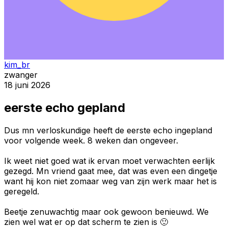
kim_br
zwanger
18 juni 2026
eerste echo gepland
Dus mn verloskundige heeft de eerste echo ingepland
voor volgende week. 8 weken dan ongeveer.
Ik weet niet goed wat ik ervan moet verwachten eerlijk
gezegd. Mn vriend gaat mee, dat was even een dingetje
want hij kon niet zomaar weg van zijn werk maar het is
geregeld.
Beetje zenuwachtig maar ook gewoon benieuwd. We
zien wel wat er op dat scherm te zien is 🙂