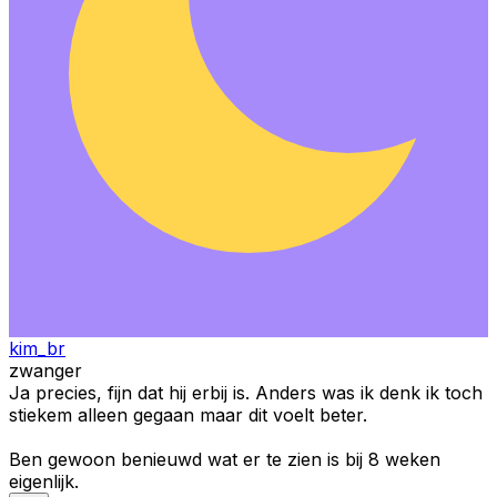
kim_br
zwanger
Ja precies, fijn dat hij erbij is. Anders was ik denk ik toch
stiekem alleen gegaan maar dit voelt beter.
Ben gewoon benieuwd wat er te zien is bij 8 weken
eigenlijk.