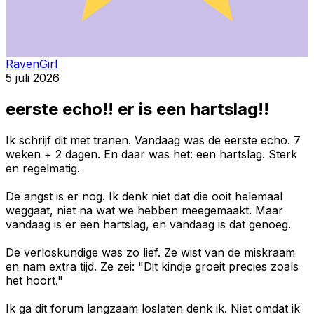
RavenGirl
5 juli 2026
eerste echo!! er is een hartslag!!
Ik schrijf dit met tranen. Vandaag was de eerste echo. 7
weken + 2 dagen. En daar was het: een hartslag. Sterk
en regelmatig.
De angst is er nog. Ik denk niet dat die ooit helemaal
weggaat, niet na wat we hebben meegemaakt. Maar
vandaag is er een hartslag, en vandaag is dat genoeg.
De verloskundige was zo lief. Ze wist van de miskraam
en nam extra tijd. Ze zei: "Dit kindje groeit precies zoals
het hoort."
Ik ga dit forum langzaam loslaten denk ik. Niet omdat ik