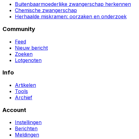
Buitenbaarmoederlijke zwangerschap herkennen
Chemische zwangerschap
Herhaalde miskramen: oorzaken en onderzoek
Community
Feed
Nieuw bericht
Zoeken
Lotgenoten
Info
Artikelen
Tools
Archief
Account
Instellingen
Berichten
Meldingen