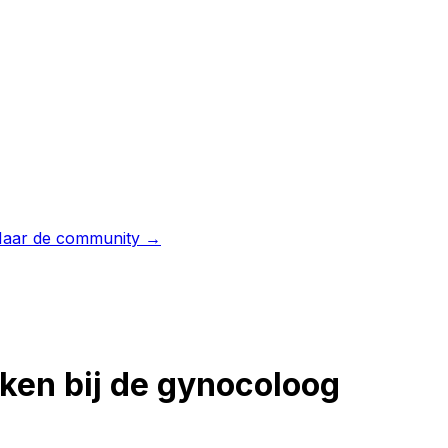
aar de community →
ken bij de gynocoloog