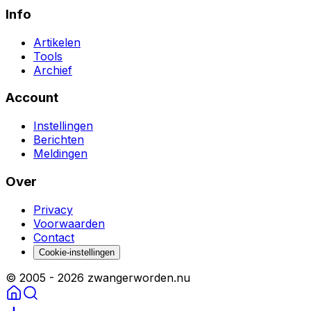
Info
Artikelen
Tools
Archief
Account
Instellingen
Berichten
Meldingen
Over
Privacy
Voorwaarden
Contact
Cookie-instellingen
© 2005 -
2026
zwangerworden.nu