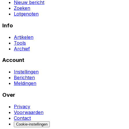
Nieuw bericht
Zoeken
Lotgenoten
Info
Artikelen
Tools
Archief
Account
Instellingen
Berichten
Meldingen
Over
Privacy
Voorwaarden
Contact
Cookie-instellingen